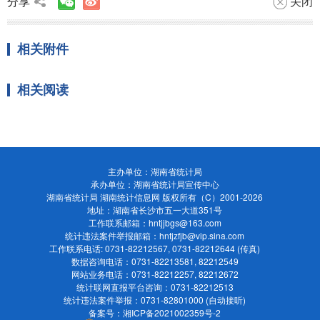
分享
关闭
相关附件
相关阅读
主办单位：湖南省统计局
承办单位：湖南省统计局宣传中心
湖南省统计局 湖南统计信息网 版权所有（C）
2001-2026
地址：湖南省长沙市五一大道351号
工作联系邮箱：
hntjjbgs@163.com
统计违法案件举报邮箱：
hntjzfjb@vip.sina.com
工作联系电话: 0731-82212567, 0731-82212644 (传真)
数据咨询电话：0731-82213581, 82212549
网站业务电话：0731-82212257, 82212672
统计联网直报平台咨询：0731-82212513
统计违法案件举报：0731-82801000 (自动接听)
备案号：湘ICP备2021002359号-2