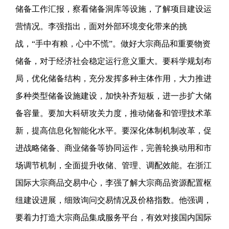
储备工作汇报，察看储备洞库等设施，了解项目建设运
营情况。李强指出，面对外部环境变化带来的挑
战，“手中有粮，心中不慌”。做好大宗商品和重要物资
储备，对于经济社会稳定运行意义重大。要科学规划布
局，优化储备结构，充分发挥多种主体作用，大力推进
多种类型储备设施建设，加快补齐短板，进一步扩大储
备容量。要加大科研攻关力度，推动储备和管理技术革
新，提高信息化智能化水平。要深化体制机制改革，促
进战略储备、商业储备等协同运作，完善轮换动用和市
场调节机制，全面提升收储、管理、调配效能。在浙江
国际大宗商品交易中心，李强了解大宗商品资源配置枢
纽建设进展，细致询问交易情况及价格指数。他强调，
要着力打造大宗商品集成服务平台，有效对接国内国际