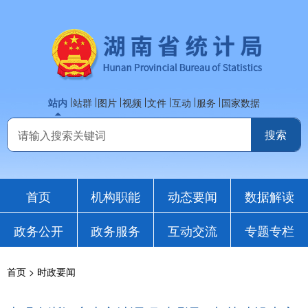
站内
站群
图片
视频
文件
互动
服务
国家数据
首页
机构职能
动态要闻
数据解读
政务公开
政务服务
互动交流
专题专栏
首页
>
时政要闻