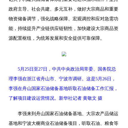
政府主导、社会共建、多元互补，做好大宗商品和重要
物资储备调节，强化战略保障、宏观调控和应对急需功
能，持续提升产业链供应链韧性，加快建设大宗商品资
源配置枢纽，为统筹发展和安全提供可靠保障。
5月25日至27日，中共中央政治局常委、国务院总
理李强在浙江省舟山市、宁波市调研。这是5月26日，
李强在舟山国家石油储备基地听取石油储备工作汇报，
了解项目建设运营情况。新华社记者 黄敬文 摄
李强来到舟山国家石油储备基地、大宗农产品储运
基地和宁波大榭商业石油储备项目，听取石油、粮食等