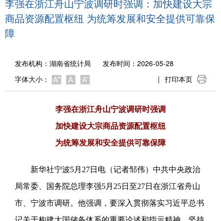
李强在浙江舟山宁波调研时强调：加快建设大宗
商品资源配置枢纽 为统筹发展和安全提供可靠保
障
发布机构：
湖南省统计局
发布时间：2026-05-28
字体大小：
|
打印本页
李强在浙江舟山宁波调研时强调
加快建设大宗商品资源配置枢纽
为统筹发展和安全提供可靠保障
新华社宁波5月27日电（记者邹伟）中共中央政治
局常委、国务院总理李强5月25日至27日在浙江省舟山
市、宁波市调研。他强调，要深入贯彻落实习近平总书
记关于构建大国储备体系的重要论述和指示精神，坚持