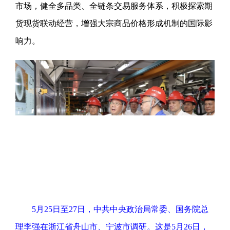
市场，健全多品类、全链条交易服务体系，积极探索期
货现货联动经营，增强大宗商品价格形成机制的国际影
响力。
5月25日至27日，中共中央政治局常委、国务院总
理李强在浙江省舟山市、宁波市调研。这是5月26日，