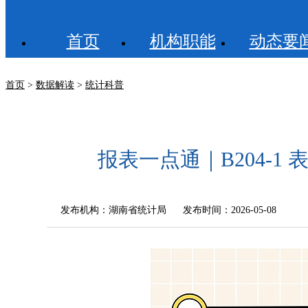
首页
机构职能
动态要
首页
>
数据解读
>
统计科普
报表一点通｜B204-
发布机构：
湖南省统计局
发布时间：2026-05-08