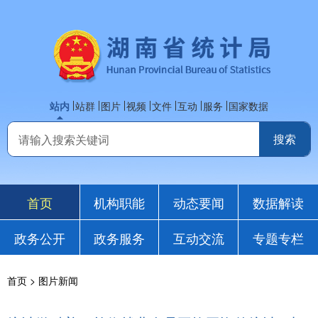
站内
站群
图片
视频
文件
互动
服务
国家数据
首页
机构职能
动态要闻
数据解读
政务公开
政务服务
互动交流
专题专栏
首页
>
图片新闻