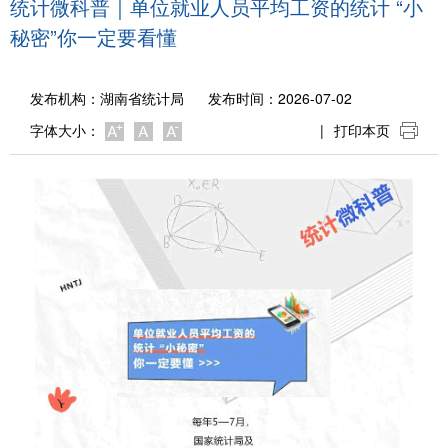
统计微科普｜单位就业人员平均工资的统计 “小
秘密”你一定要看懂
发布机构：
湖南省统计局
发布时间：2026-07-02
字体大小：
|
打印本页