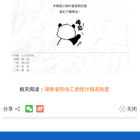
相关阅读：
湖南省劳动工资统计报表制度
分享
关闭