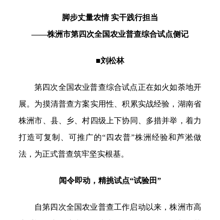
脚步丈量农情 实干践行担当
——株洲市第四次全国农业普查综合试点侧记
■刘松林
第四次全国农业普查综合试点正在如火如荼地开
展。为摸清普查方案实用性、积累实战经验，湖南省
株洲市、县、乡、村四级上下协同、多措并举，着力
打造可复制、可推广的“四农普”株洲经验和芦淞做
法，为正式普查筑牢坚实根基。
闻令即动，精挑试点“试验田”
自第四次全国农业普查工作启动以来，株洲市高