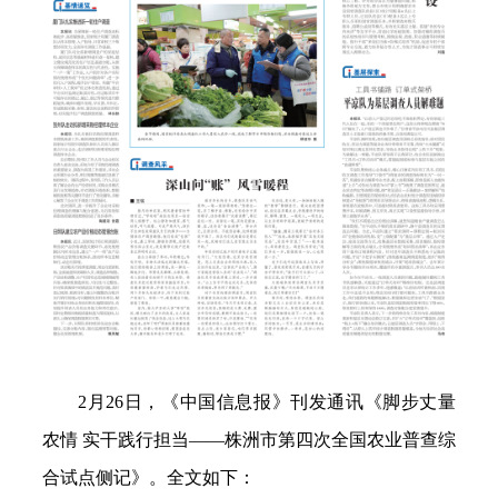
2月26日，《中国信息报》刊发通讯《脚步丈量
农情 实干践行担当——株洲市第四次全国农业普查综
合试点侧记》。全文如下：