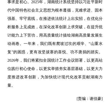
事求是初心。2025年，湖南统计系统坚持以习近平新时
代中国特色社会主义思想为根本遵循，克难求进、固本
强基、牢守底线，在推进依法统计上出实招，在优化分
析服务上见成效，在深化改革创新上求突破，在提升统
计能力上下苦功，用高质量统计描绘湖南高质量发展生
动画卷。一年来，我们既有爬坡过坎的艰辛、“山重水
复”的困惑，更有攻坚拔寨的喜悦、功不唐捐的踏实。
2026年，我们将紧扣全国统计工作会议部署，以更高站
位践行初心使命，以更实举措夯实基层基础，以更大力
度推进改革创新，为加快统计现代化改革贡献湖南力
量。
[责编：谢佳豪]