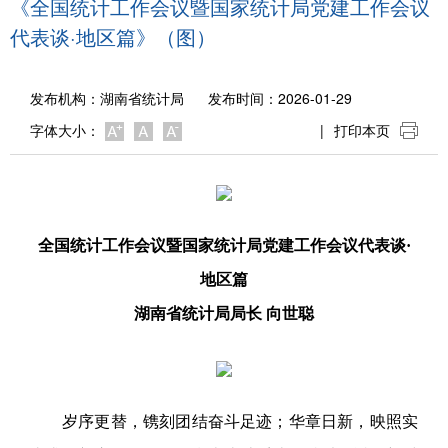
《全国统计工作会议暨国家统计局党建工作会议
代表谈·地区篇》（图）
发布机构：
湖南省统计局
发布时间：2026-01-29
字体大小：
|
打印本页
全国统计工作会议暨国家统计局党建工作会议代表谈·
地区篇
湖南省统计局局长 向世聪
岁序更替，镌刻团结奋斗足迹；华章日新，映照实