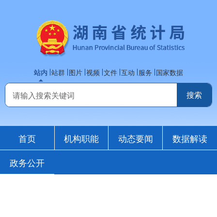
站内
站群
图片
视频
文件
互动
服务
国家数据
首页
机构职能
动态要闻
数据解读
政务公开