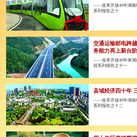
——改革开放40年湖
系列报告之十
交通运输邮电跨越
务能力再上新台
——改革开放40年来
就系列报告之十一
县域经济四十年 
——改革开放40年湖
系列报告之十二