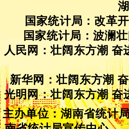
国家统计局：改革开
国家统计局：波澜壮
人民网：壮阔东方潮 奋
新华网：壮阔东方潮 奋
光明网：壮阔东方潮 奋
主办单位：湖南省统计
南省统计局宣传中心 